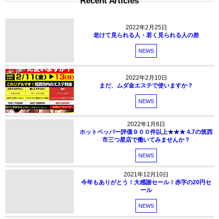
Recent Articles
2022年2月25日
老けて見られる人・若く見られる人の差
NEWS
2022年2月10日
まだ、ムダ金エステで使いますか？
NEWS
2022年1月6日
ホットペッパー評価９００件以上★★★ 4.7の筑西
市三つ星店で働いてみませんか？
NEWS
2021年12月10日
今年もありがとう！大感謝セール！赤字の20円セ
ール
NEWS