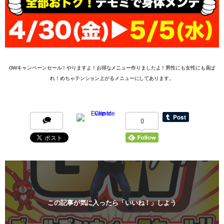
GWキャンペーンセール！やりますよ！お得なメニュー作りましたよ！男性にも女性にも喜ば
れ！めちゃテンション上がるメニューにしてあります。
0
この記事が気に入ったら「いいね！」しよう