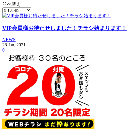
並べ替え
VIP会員様お待たせしました！チラシ始まります！
NEWS
28
Jan
,
2021
0