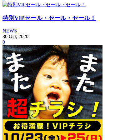
特別VIPセール・セール・セール！
NEWS
30
Oct
,
2020
0