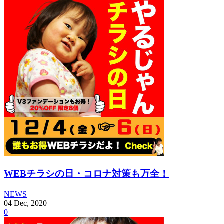
WEBチラシの日・コロナ対策も万全！
NEWS
04
Dec
,
2020
0